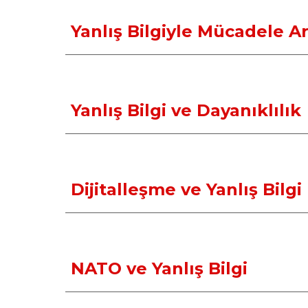
Yanlış Bilgiyle Mücadele Ar
Yanlış Bilgi ve Dayanıklılık
Dijitalleşme ve Yanlış Bilgi
NATO ve Yanlış Bilgi