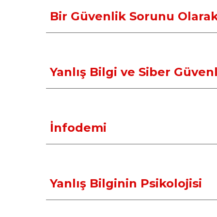
Bir Güvenlik Sorunu Olarak
Yanlış Bilgi ve Siber Güvenl
İnfodemi
Yanlış Bilginin Psikolojisi